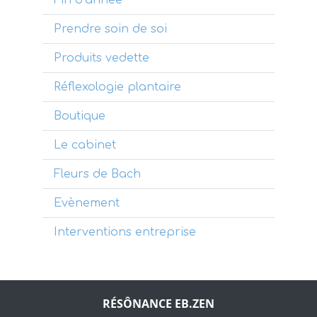
Fin d’année
Prendre soin de soi
Produits vedette
Réflexologie plantaire
Boutique
Le cabinet
Fleurs de Bach
Evènement
Interventions entreprise
RÉSÔNANCE EB.ZEN