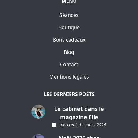
MENU
Séances
Boutique
Bons cadeaux
Blog
Contact
Mentions légales
LES DERNIERS POSTS
Le cabinet dans le
magazine Elle
mercredi, 11 mars 2026