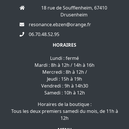
18 rue de Soufflenheim, 67410
Drusenheim
resonance.ebzen@orange.fr
06.70.48.52.95
HORAIRES
Lundi : fermé
Mardi : 8h à 12h / 14h à 16h
Mercredi : 8h à 12h /
Jeudi : 15h à 19h
Vendredi : 9h à 14h30
Samedi : 10h à 12h
Horaires de la boutique :
Tous les deux premiers samedi du mois, de 11h à
12h