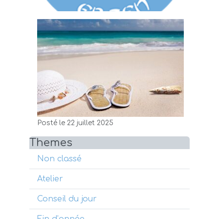
Posté le 22 juillet 2025
Themes
Non classé
Atelier
Conseil du jour