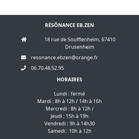
RÉSÔNANCE EB.ZEN
18 rue de Soufflenheim, 67410
Drusenheim
resonance.ebzen@orange.fr
06.70.48.52.95
HORAIRES
Lundi : fermé
Mardi : 8h à 12h / 14h à 16h
Mercredi : 8h à 12h /
Jeudi : 15h à 19h
Vendredi : 9h à 14h30
Samedi : 10h à 12h