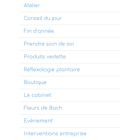
Atelier
Conseil du jour
Fin d’année
Prendre soin de soi
Produits vedette
Réflexologie plantaire
Boutique
Le cabinet
Fleurs de Bach
Evènement
Interventions entreprise