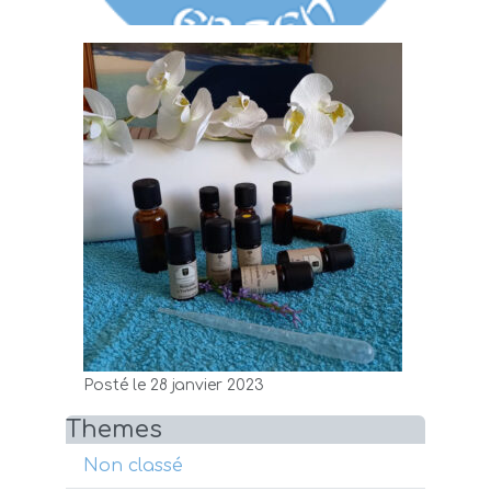
Posté le 28 janvier 2023
Themes
Non classé