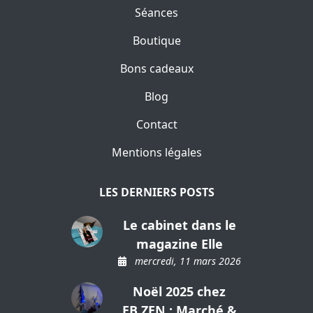
Séances
Boutique
Bons cadeaux
Blog
Contact
Mentions légales
LES DERNIERS POSTS
Le cabinet dans le
magazine Elle
mercredi, 11 mars 2026
Noël 2025 chez
EB.ZEN : Marché &