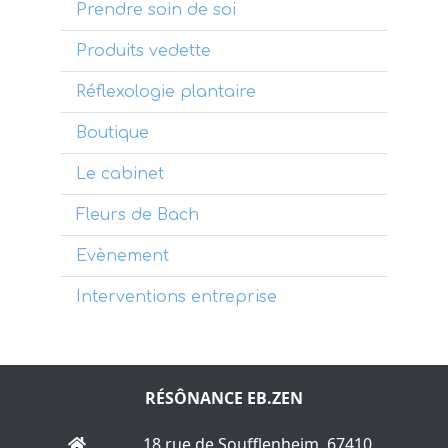
Prendre soin de soi
Produits vedette
Réflexologie plantaire
Boutique
Le cabinet
Fleurs de Bach
Evènement
Interventions entreprise
RÉSÔNANCE EB.ZEN
18 rue de Soufflenheim, 67410