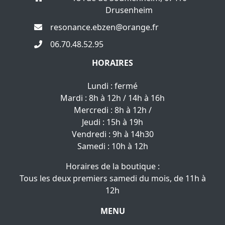
Drusenheim
resonance.ebzen@orange.fr
06.70.48.52.95
HORAIRES
Lundi : fermé
Mardi : 8h à 12h / 14h à 16h
Mercredi : 8h à 12h /
Jeudi : 15h à 19h
Vendredi : 9h à 14h30
Samedi : 10h à 12h
Horaires de la boutique :
Tous les deux premiers samedi du mois, de 11h à
12h
MENU