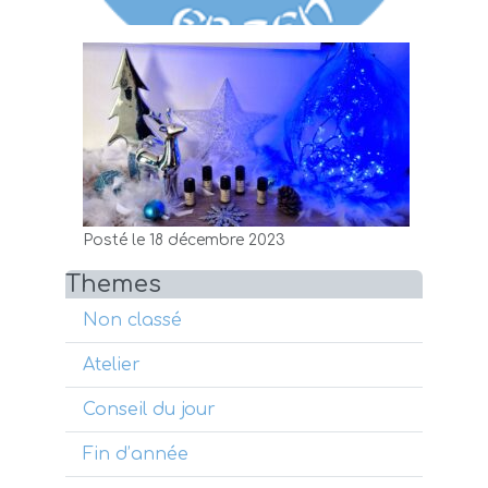
Posté le 18 décembre 2023
Themes
Non classé
Atelier
Conseil du jour
Fin d’année