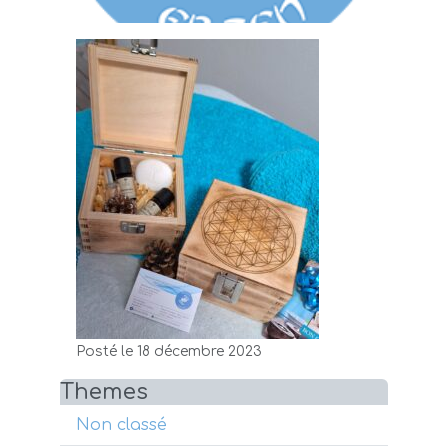
Posté le 18 décembre 2023
Themes
Non classé