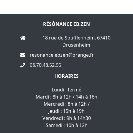
RÉSÔNANCE EB.ZEN
18 rue de Soufflenheim, 67410
Drusenheim
resonance.ebzen@orange.fr
06.70.48.52.95
HORAIRES
Lundi : fermé
Mardi : 8h à 12h / 14h à 16h
Mercredi : 8h à 12h /
Jeudi : 15h à 19h
Vendredi : 9h à 14h30
Samedi : 10h à 12h