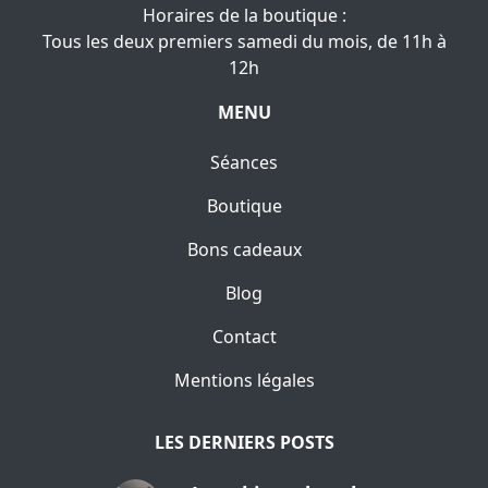
Horaires de la boutique :
Tous les deux premiers samedi du mois, de 11h à
12h
MENU
Séances
Boutique
Bons cadeaux
Blog
Contact
Mentions légales
LES DERNIERS POSTS