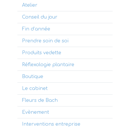
Atelier
Conseil du jour
Fin d’année
Prendre soin de soi
Produits vedette
Réflexologie plantaire
Boutique
Le cabinet
Fleurs de Bach
Evènement
Interventions entreprise