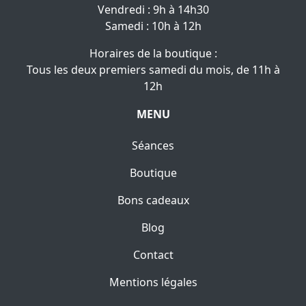
Vendredi : 9h à 14h30
Samedi : 10h à 12h
Horaires de la boutique :
Tous les deux premiers samedi du mois, de 11h à
12h
MENU
Séances
Boutique
Bons cadeaux
Blog
Contact
Mentions légales