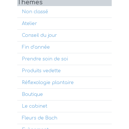
Themes
Non classé
Atelier
Conseil du jour
Fin d’année
Prendre soin de soi
Produits vedette
Réflexologie plantaire
Boutique
Le cabinet
Fleurs de Bach