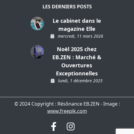
LES DERNIERS POSTS
Le cabinet dans le
magazine Elle
mercredi, 11 mars 2026
Noël 2025 chez
EB.ZEN : Marché &
Ouvertures
Exceptionnelles
lundi, 1 décembre 2025
© 2024 Copyright : Résônance EB.ZEN - Image :
www.freepik.com