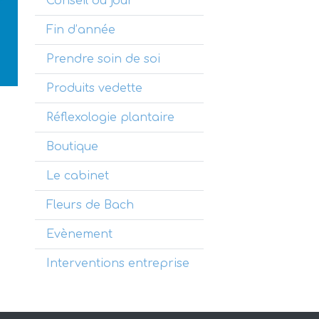
Conseil du jour
Fin d’année
Prendre soin de soi
Produits vedette
Réflexologie plantaire
Boutique
Le cabinet
Fleurs de Bach
Evènement
Interventions entreprise