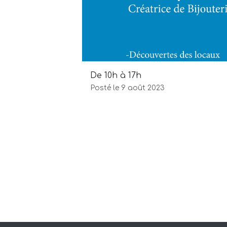
De 10h à 17h
Posté le 9 août 2023