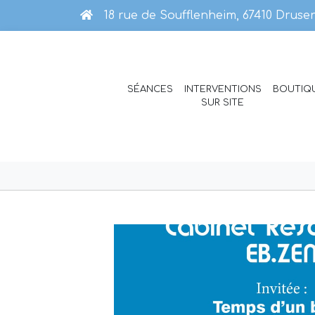
18 rue de Soufflenheim, 67410 Drus
SÉANCES
INTERVENTIONS
BOUTIQ
SUR SITE