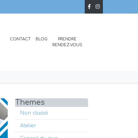
CONTACT
BLOG
PRENDRE
RENDEZ-VOUS
Themes
Non classé
Atelier