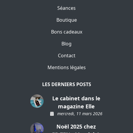
Séances
Boutique
Bons cadeaux
Blog
Contact
Mentions légales
LES DERNIERS POSTS
Le cabinet dans le
magazine Elle
mercredi, 11 mars 2026
Noël 2025 chez