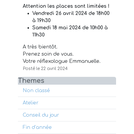
Attention les places sont limitées !
Vendredi 26 avril 2024 de 18h00
à 19h30
Samedi 18 mai 2024 de 10h00 à
11h30
A très bientôt.
Prenez soin de vous.
Votre réflexologue Emmanuelle.
Posté le 22 avril 2024
Themes
Non classé
Atelier
Conseil du jour
Fin d’année