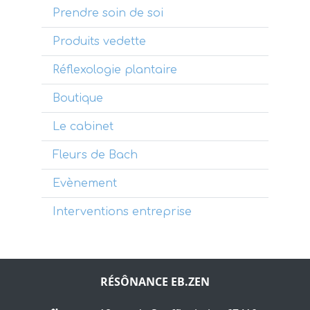
Prendre soin de soi
Produits vedette
Réflexologie plantaire
Boutique
Le cabinet
Fleurs de Bach
Evènement
Interventions entreprise
RÉSÔNANCE EB.ZEN