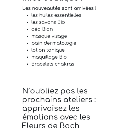
Les nouveautés sont arrivées !
les huiles essentielles
les savons Bio
déo Bion
masque visage
pain dermatologie
lotion tonique
maquillage Bio
Bracelets chakras
N’oubliez pas les
prochains ateliers :
apprivoisez les
émotions avec les
Fleurs de Bach