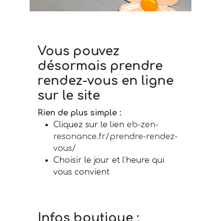
Vous pouvez
désormais prendre
rendez-vous en ligne
sur le site
Rien de plus simple :
Cliquez sur le lien
eb-zen-
resonance.fr/prendre-rendez-
vous/
Choisir le jour et l’heure qui
vous convient
Infos boutique :