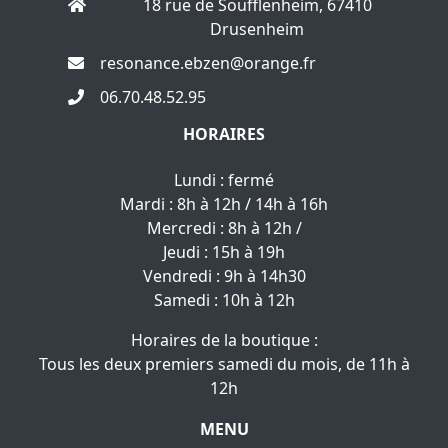
18 rue de Soufflenheim, 67410
Drusenheim
resonance.ebzen@orange.fr
06.70.48.52.95
HORAIRES
Lundi : fermé
Mardi : 8h à 12h / 14h à 16h
Mercredi : 8h à 12h /
Jeudi : 15h à 19h
Vendredi : 9h à 14h30
Samedi : 10h à 12h
Horaires de la boutique :
Tous les deux premiers samedi du mois, de 11h à
12h
MENU