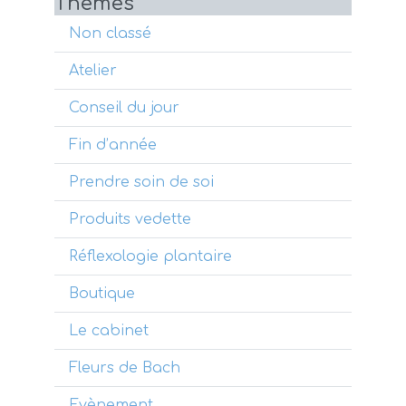
Themes
Non classé
Atelier
Conseil du jour
Fin d’année
Prendre soin de soi
Produits vedette
Réflexologie plantaire
Boutique
Le cabinet
Fleurs de Bach
Evènement