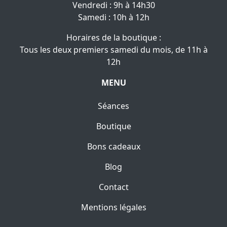
Vendredi : 9h à 14h30
Samedi : 10h à 12h
Horaires de la boutique :
Tous les deux premiers samedi du mois, de 11h à
12h
MENU
Séances
Boutique
Bons cadeaux
Blog
Contact
Mentions légales