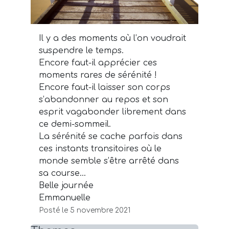
Il y a des moments où l’on voudrait
suspendre le temps.
Encore faut-il apprécier ces
moments rares de sérénité !
Encore faut-il laisser son corps
s’abandonner au repos et son
esprit vagabonder librement dans
ce demi-sommeil.
La sérénité se cache parfois dans
ces instants transitoires où le
monde semble s’être arrêté dans
sa course…
Belle journée
Emmanuelle
Posté le 5 novembre 2021