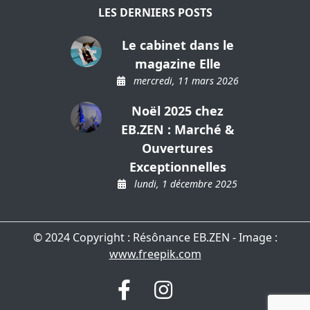
LES DERNIERS POSTS
Le cabinet dans le
magazine Elle
mercredi, 11 mars 2026
Noël 2025 chez
EB.ZEN : Marché &
Ouvertures
Exceptionnelles
lundi, 1 décembre 2025
© 2024 Copyright : Résônance EB.ZEN - Image :
www.freepik.com