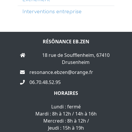
Interventions entreprise
RÉSÔNANCE EB.ZEN
18 rue de Soufflenheim, 67410
Drusenheim
resonance.ebzen@orange.fr
06.70.48.52.95
HORAIRES
Lundi : fermé
Mardi : 8h à 12h / 14h à 16h
Mercredi : 8h à 12h /
Jeudi : 15h à 19h