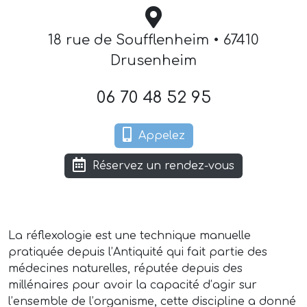
18 rue de Soufflenheim • 67410
Drusenheim
06 70 48 52 95
Appelez
Réservez un rendez-vous
La réflexologie est une technique manuelle
pratiquée depuis l’Antiquité qui fait partie des
médecines naturelles, réputée depuis des
millénaires pour avoir la capacité d’agir sur
l’ensemble de l’organisme, cette discipline a donné