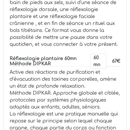
bain de pieds aux sels, suivi d’une séance de
réflexologie dorsale, une réflexologie
plantaire et une réflexologie faciale
crânienne , et en fin de séance un rituel aux
bols tibétains. Ce format vous donne la
possibilité de mettre une pause dans votre
quotidien, et vous connecter à votre présent.
60
Réflexologie plantaire 60mn
67€
Méthode DIPKAR
mn
Active des réactions de purification et
d’évacuation des toxines corporelles, amène
un état de profonde relaxation.
Méthode DIPKAR. Approche globale et ciblée,
protocoles par systèmes physiologiques
adaptés aux enfants, adultes, séniors.
La réflexologie est une pratique manuelle qui
repose sur le principe selon lequel chaque
organe, chaque partie du corps ou fonction