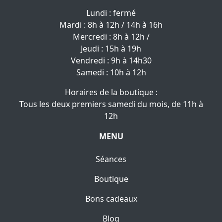
Lundi : fermé
Mardi : 8h à 12h / 14h à 16h
Mercredi : 8h à 12h /
Jeudi : 15h à 19h
Vendredi : 9h à 14h30
Samedi : 10h à 12h
Horaires de la boutique :
Tous les deux premiers samedi du mois, de 11h à
12h
MENU
Séances
Boutique
Bons cadeaux
Blog