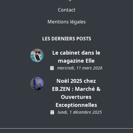
Contact
Mentions légales
LES DERNIERS POSTS
Le cabinet dans le
magazine Elle
mercredi, 11 mars 2026
Noël 2025 chez
EB.ZEN : Marché &
Ouvertures
Exceptionnelles
lundi, 1 décembre 2025