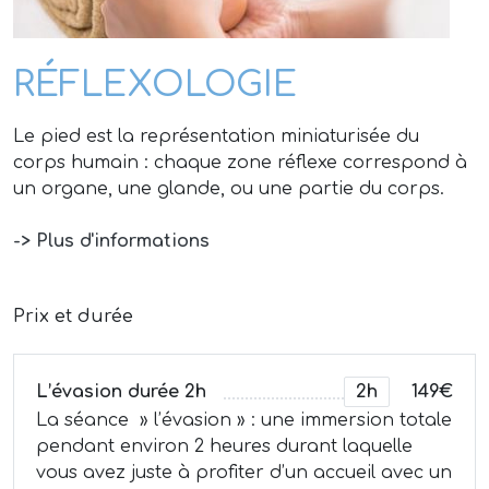
RÉFLEXOLOGIE
Le pied est la représentation miniaturisée du
corps humain : chaque zone réflexe correspond à
un organe, une glande, ou une partie du corps.
-> Plus d'informations
Prix et durée
L’évasion durée 2h
2h
149€
La séance » l’évasion » : une immersion totale
pendant environ 2 heures durant laquelle
vous avez juste à profiter d’un accueil avec un