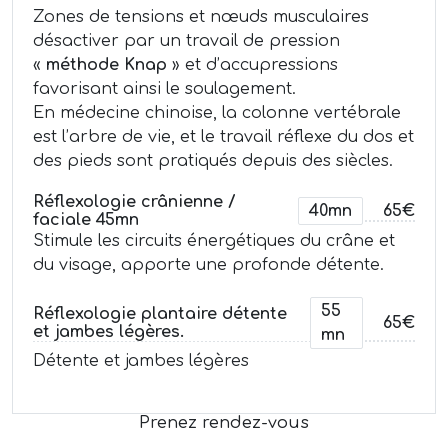
Zones de tensions et nœuds musculaires
désactiver par un travail de pression
«
méthode Knap
» et d’accupressions
favorisant ainsi le soulagement.
En médecine chinoise, la colonne vertébrale
est l’arbre de vie, et le travail réflexe du dos et
des pieds sont pratiqués depuis des siècles.
Réflexologie crânienne /
40mn
65€
faciale 45mn
Stimule les circuits énergétiques du crâne et
du visage, apporte une profonde détente.
55
Réflexologie plantaire détente
65€
et jambes légères.
mn
Détente et jambes légères
Prenez rendez-vous