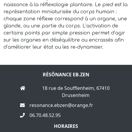
naissance à la réflexologie plantaire. Le pied est la
représentation miniaturisée du corps humain :
chaque zone réflexe correspond à un organe, une
glande, ou une partie du corps. L’activation de
certains points par simple pression permet d’agir
sur les organes en déséquilibre ou encrassés afin
d’améliorer leur état ou les re-dynamiser.
RÉSÔNANCE EB.ZEN
18 rue de Soufflenheim, 67410
Drusenheim
resonance.ebzen@orange.fr
06.70.48.52.95
HORAIRES