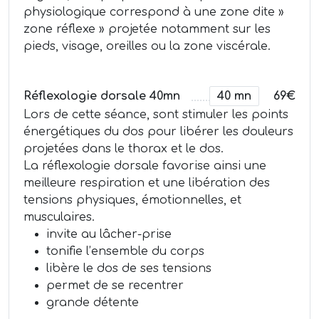
physiologique correspond à une zone dite »
zone réflexe » projetée notamment sur les
pieds, visage, oreilles ou la zone viscérale.
Réflexologie dorsale 40mn
40 mn
69€
Lors de cette séance, sont stimuler les points
énergétiques du dos pour libérer les douleurs
projetées dans le thorax et le dos.
La réflexologie dorsale favorise ainsi une
meilleure respiration et une libération des
tensions physiques, émotionnelles, et
musculaires.
invite au lâcher-prise
tonifie l’ensemble du corps
libère le dos de ses tensions
permet de se recentrer
grande détente